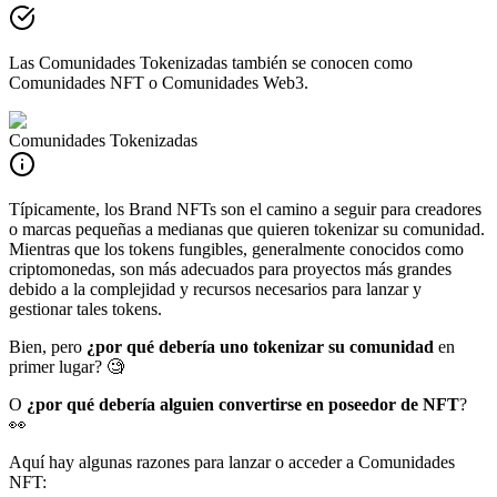
Las Comunidades Tokenizadas también se conocen como
Comunidades NFT o Comunidades Web3.
Comunidades Tokenizadas
Típicamente, los Brand NFTs son el camino a seguir para creadores
o marcas pequeñas a medianas que quieren tokenizar su comunidad.
Mientras que los tokens fungibles, generalmente conocidos como
criptomonedas, son más adecuados para proyectos más grandes
debido a la complejidad y recursos necesarios para lanzar y
gestionar tales tokens.
Bien, pero
¿por qué debería uno tokenizar su comunidad
en
primer lugar? 🧐
O
¿por qué debería alguien convertirse en poseedor de NFT
?
👀
Aquí hay algunas razones para lanzar o acceder a Comunidades
NFT: