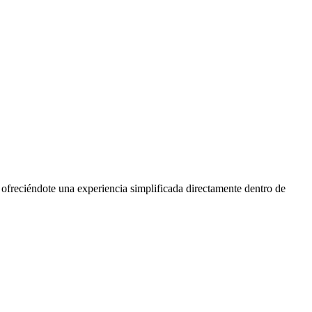
ofreciéndote una experiencia simplificada directamente dentro de