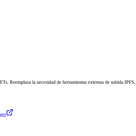
NFTs. Reemplaza la necesidad de herramientas externas de subida IPFS, 
ager