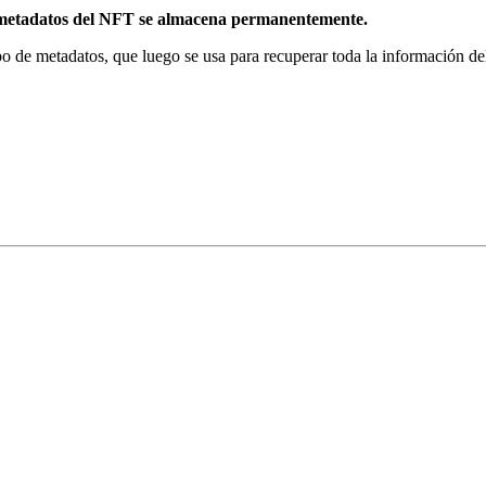
/metadatos del NFT se almacena permanentemente.
 de metadatos, que luego se usa para recuperar toda la información d