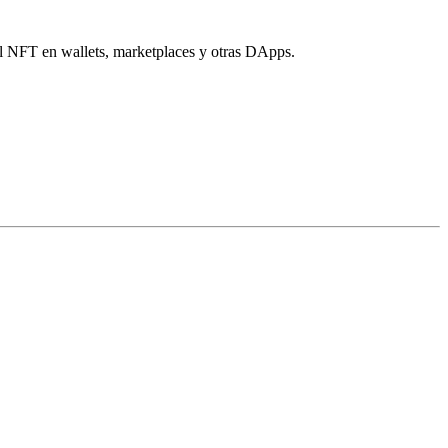
el NFT en wallets, marketplaces y otras DApps.