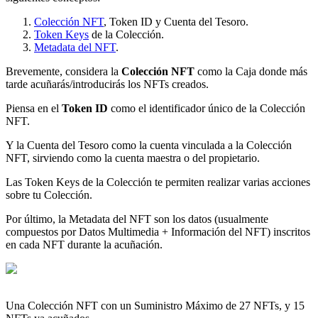
Colección NFT
, Token ID y Cuenta del Tesoro.
Token Keys
de la Colección.
Metadata del NFT
.
Brevemente, considera la
Colección NFT
como la Caja donde más
tarde acuñarás/introducirás los NFTs creados.
Piensa en el
Token ID
como el identificador único de la Colección
NFT.
Y la Cuenta del Tesoro como la cuenta vinculada a la Colección
NFT, sirviendo como la cuenta maestra o del propietario.
Las Token Keys de la Colección te permiten realizar varias acciones
sobre tu Colección.
Por último, la Metadata del NFT son los datos (usualmente
compuestos por Datos Multimedia + Información del NFT) inscritos
en cada NFT durante la acuñación.
Una Colección NFT con un Suministro Máximo de 27 NFTs, y 15